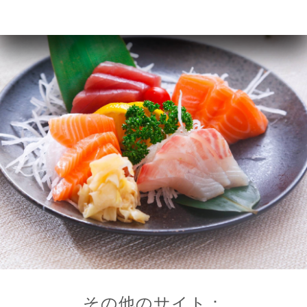
その他のサイト：