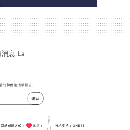
消息 La
活动和促销活动预告。
确认
网站创建方式：
地点：
技术支持：
UNIITI