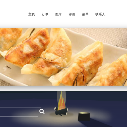
主页
订单
图库
评价
菜单
联系人