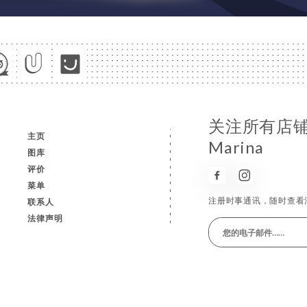
关注所有店铺
主页
Marina
图库
评价
菜单
注册时事通讯，随时查看
联系人
法律声明